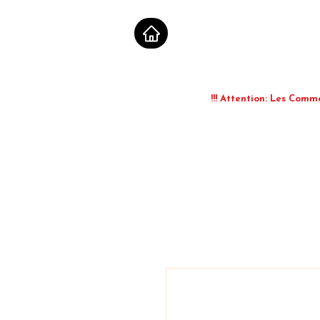
!!! Attention: Les Comm