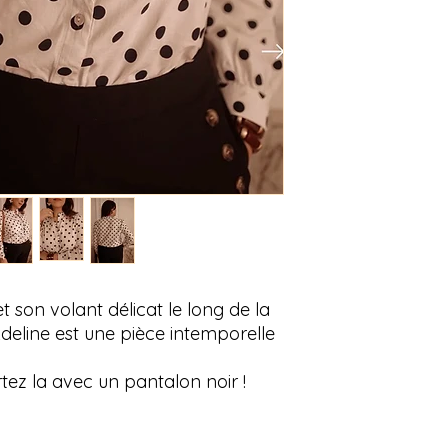
 son volant délicat le long de la
deline est une pièce intemporelle
rtez la avec un pantalon noir !