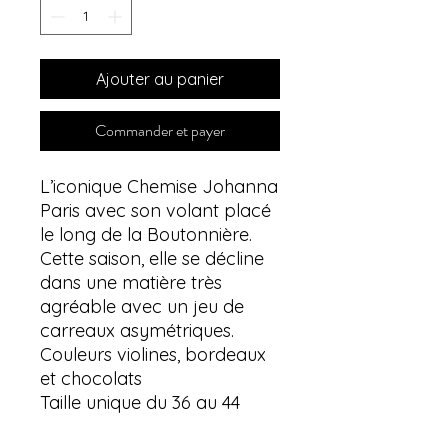
Ajouter au panier
Commander et payer
L’iconique Chemise Johanna
Paris avec son volant placé
le long de la Boutonnière.
Cette saison, elle se décline
dans une matière très
agréable avec un jeu de
carreaux asymétriques.
Couleurs violines, bordeaux
et chocolats
Taille unique du 36 au 44