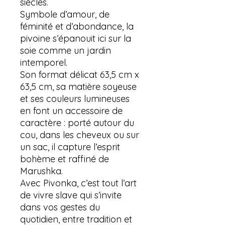
siècles.
Symbole d’amour, de
féminité et d’abondance, la
pivoine s’épanouit ici sur la
soie comme un jardin
intemporel.
Son format délicat 63,5 cm x
63,5 cm, sa matière soyeuse
et ses couleurs lumineuses
en font un accessoire de
caractère : porté autour du
cou, dans les cheveux ou sur
un sac, il capture l’esprit
bohème et raffiné de
Marushka.
Avec Pivonka, c’est tout l’art
de vivre slave qui s’invite
dans vos gestes du
quotidien, entre tradition et