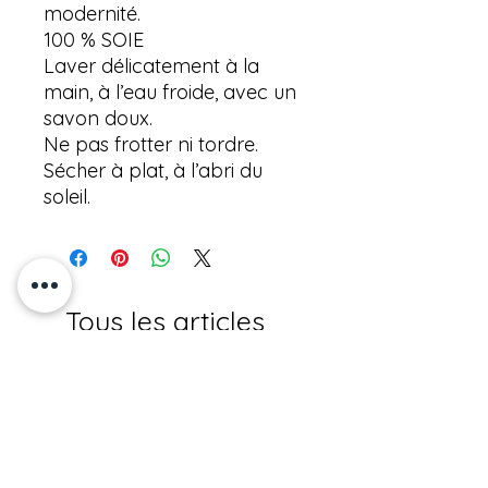
modernité.
100 % SOIE
Laver délicatement à la
main, à l’eau froide, avec un
savon doux.
Ne pas frotter ni tordre.
Sécher à plat, à l’abri du
soleil.
Tous les articles
Nouveauté