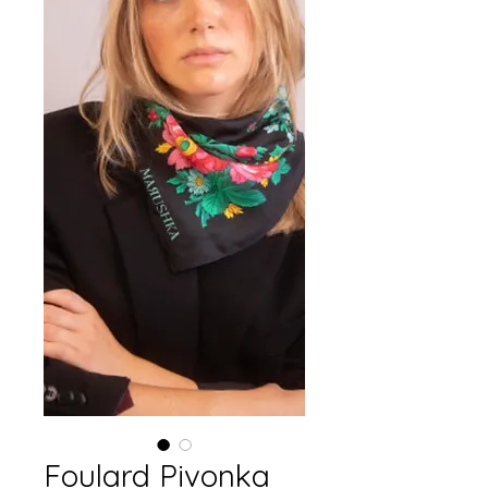
Foulard Pivonka