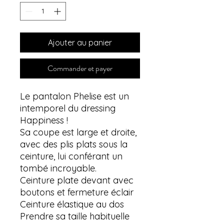
Ajouter au panier
Commander et payer
Le pantalon Phelise est un
intemporel du dressing
Happiness !
Sa coupe est large et droite,
avec des plis plats sous la
ceinture, lui conférant un
tombé incroyable.
Ceinture plate devant avec
boutons et fermeture éclair
Ceinture élastique au dos
Prendre sa taille habituelle