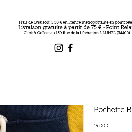
Frais de livraison: 5.50 € en France métropolitaine en point rela
Livraison gratuite à partir de 75 € -Point Rela
Click & Collect au 139 Rue de la Libération à LUNEL (34400)
Pochette B
Prix
19,00 €