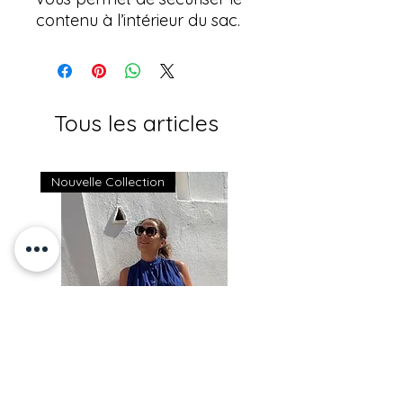
contenu à l’intérieur du sac.
Tous les articles
Nouvelle Collection