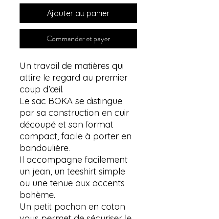
Ajouter au panier
Commander et payer
Un travail de matières qui
attire le regard au premier
coup d’œil.
Le sac BOKA se distingue
par sa construction en cuir
découpé et son format
compact, facile à porter en
bandoulière.
Il accompagne facilement
un jean, un teeshirt simple
ou une tenue aux accents
bohème.
Un petit pochon en coton
vous permet de sécuriser le