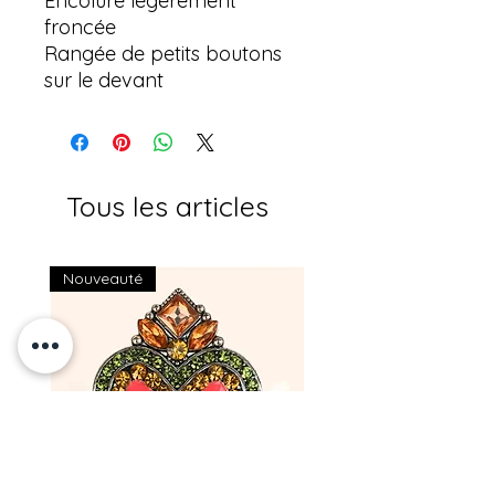
Encolure légèrement
froncée
Rangée de petits boutons
sur le devant
Tous les articles
Nouveauté