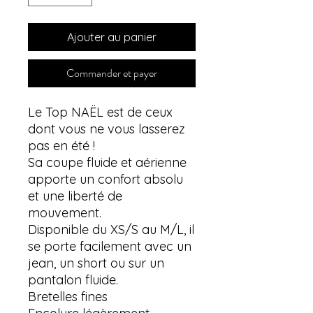
Ajouter au panier
Commander et payer
Le Top NAËL est de ceux
dont vous ne vous lasserez
pas en été !
Sa coupe fluide et aérienne
apporte un confort absolu
et une liberté de
mouvement.
Disponible du XS/S au M/L, il
se porte facilement avec un
jean, un short ou sur un
pantalon fluide.
Bretelles fines